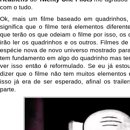
com o tudo.
Ok, mais um filme baseado em quadrinhos,
significa que o filme terá elementos diferen
que terão os que odeiam o filme por isso, os
irão ler os quadrinhos e os outros. Filmes d
espécie nova de novo universo mostrado para 
tem fundamento em algo do quadrinho mas te
ver isso então é reformulado. Se eu já esto
dizer que o filme não tem muitos elementos
isso já era de ser esperado, afinal os trail
parte.