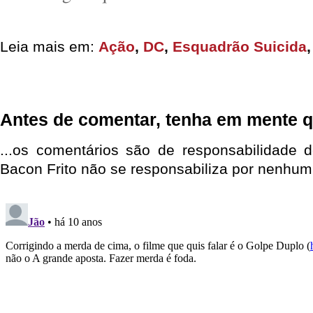
Leia mais em:
Ação
,
DC
,
Esquadrão Suicida
Antes de comentar, tenha em mente q
...os comentários são de responsabilidade 
Bacon Frito não se responsabiliza por nenhum 