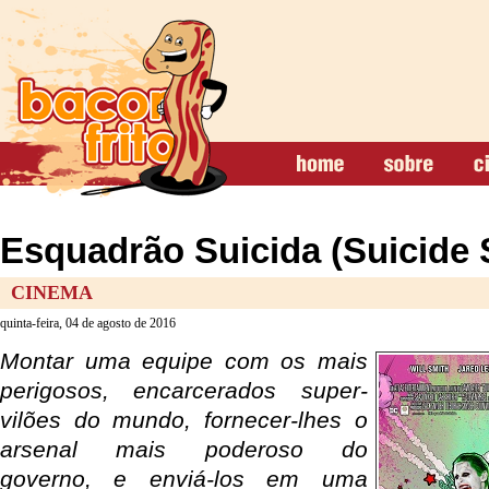
Esquadrão Suicida (Suicide
CINEMA
quinta-feira, 04 de agosto de 2016
Montar uma equipe com os mais
perigosos, encarcerados super-
vilões do mundo, fornecer-lhes o
arsenal mais poderoso do
governo, e enviá-los em uma