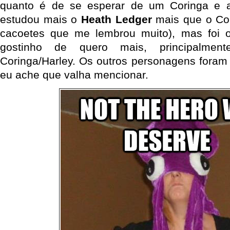
quanto é de se esperar de um Coringa e 
estudou mais o
Heath Ledger
mais que o Co
cacoetes que me lembrou muito), mas foi o 
gostinho de quero mais, principalment
Coringa/Harley. Os outros personagens fora
eu ache que valha mencionar.