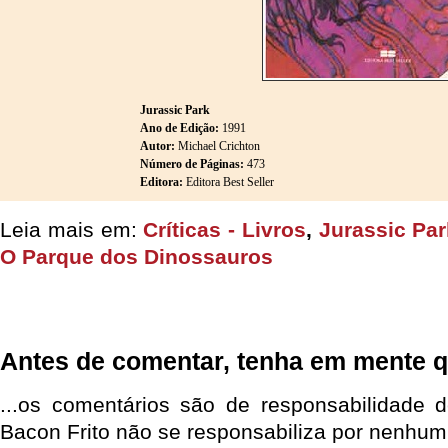
Jurassic Park
Ano de Edição:
1991
Autor:
Michael Crichton
Número de Páginas:
473
Editora:
Editora Best Seller
Leia mais em:
Críticas - Livros
,
Jurassic Par
O Parque dos Dinossauros
Antes de comentar, tenha em mente q
...os comentários são de responsabilidade 
Bacon Frito não se responsabiliza por nenhum 