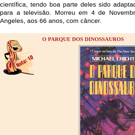
científica, tendo boa parte deles sido adapt
para a televisão. Morreu em 4 de Novemb
Angeles, aos 66 anos, com câncer.
O PARQUE DOS DINOSSAUROS