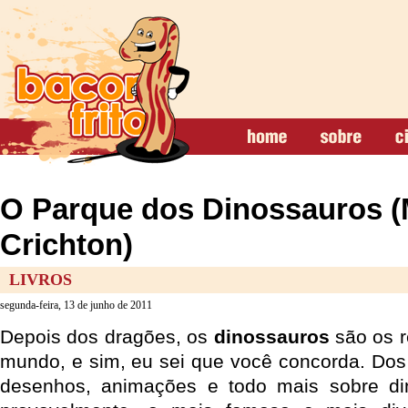
O Parque dos Dinossauros (
Crichton)
LIVROS
segunda-feira, 13 de junho de 2011
Depois dos dragões, os
dinossauros
são os r
mundo, e sim, eu sei que você concorda. Dos m
desenhos, animações e todo mais sobre di