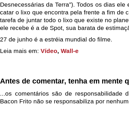
Desnecessárias da Terra”). Todos os dias ele 
catar o lixo que encontra pela frente a fim de 
tarefa de juntar todo o lixo que existe no plan
ele recebe é a de Spot, sua barata de estimaç
27 de junho é a estréia mundial do filme.
Leia mais em:
Vídeo
,
Wall-e
Antes de comentar, tenha em mente q
...os comentários são de responsabilidade 
Bacon Frito não se responsabiliza por nenhum 