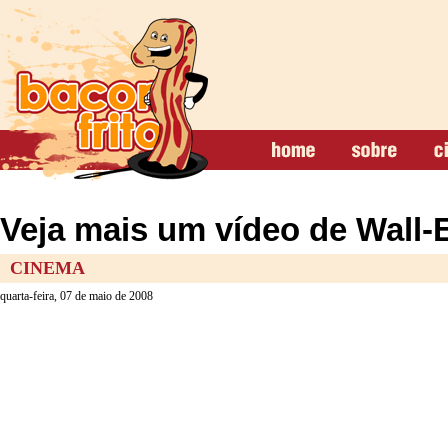
Veja mais um vídeo de Wall-
CINEMA
quarta-feira, 07 de maio de 2008