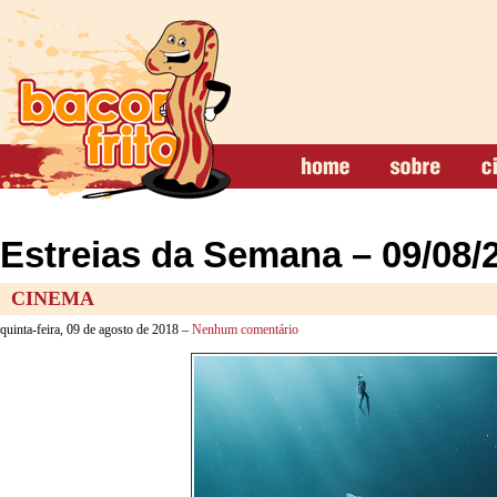
Estreias da Semana – 09/08/
CINEMA
quinta-feira, 09 de agosto de 2018 –
Nenhum comentário