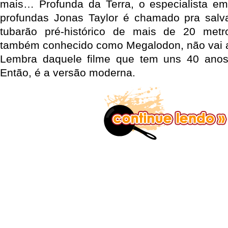
mais… Profunda da Terra, o especialista e
profundas Jonas Taylor é chamado pra salv
tubarão pré-histórico de mais de 20 met
também conhecido como Megalodon, não vai a
Lembra daquele filme que tem uns 40 ano
Então, é a versão moderna.