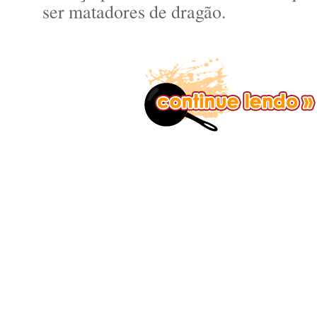
ser matadores de dragão.