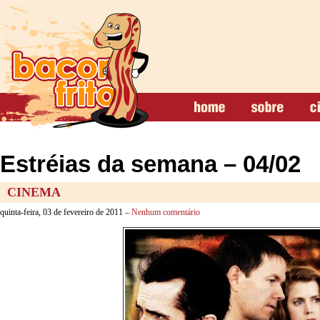
Estréias da semana – 04/02
CINEMA
quinta-feira, 03 de fevereiro de 2011 –
Nenhum comentário