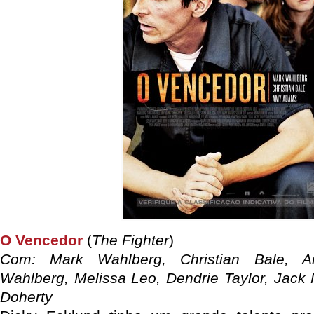
O Vencedor
(
The Fighter
)
Com: Mark Wahlberg, Christian Bale, 
Wahlberg, Melissa Leo, Dendrie Taylor, Jack
Doherty