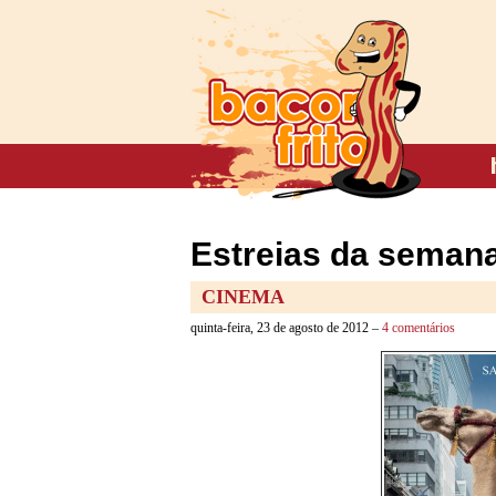
Estreias da semana
CINEMA
quinta-feira, 23 de agosto de 2012 –
4 comentários