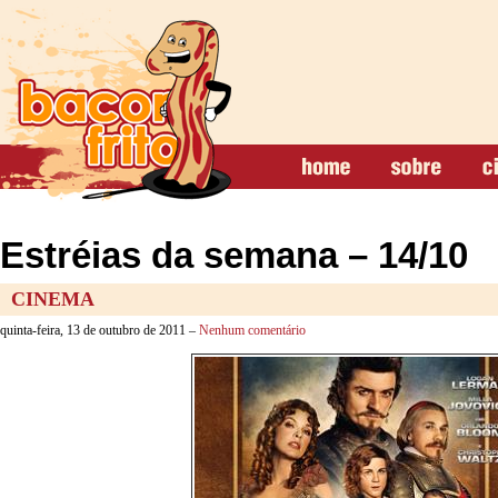
Estréias da semana – 14/10
CINEMA
quinta-feira, 13 de outubro de 2011 –
Nenhum comentário