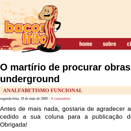
O martírio de procurar obras
underground
ANALFABETISMO FUNCIONAL
segunda-feira, 18 de maio de 2009 –
8 comentários
Antes de mais nada, gostaria de agradecer a
cedido a sua coluna para a publicação d
Obrigada!