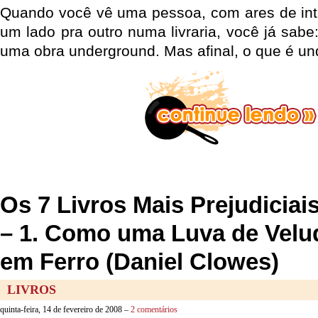
Quando você vê uma pessoa, com ares de int
um lado pra outro numa livraria, você já sabe
uma obra underground. Mas afinal, o que é u
Os 7 Livros Mais Prejudiciai
– 1. Como uma Luva de Vel
em Ferro (Daniel Clowes)
LIVROS
quinta-feira, 14 de fevereiro de 2008 –
2 comentários