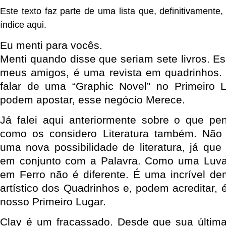
Este texto faz parte de uma lista que, definitivamente
índice aqui.
Eu menti para vocês.
Menti quando disse que seriam sete livros. E
meus amigos, é uma revista em quadrinhos.
falar de uma “Graphic Novel” no Primeiro L
podem apostar, esse negócio Merece.
Já falei aqui anteriormente sobre o que pe
como os considero Literatura também. Não s
uma nova possibilidade de literatura, já que
em conjunto com a Palavra. Como uma Luv
em Ferro não é diferente. É uma incrível d
artístico dos Quadrinhos e, podem acreditar, é
nosso Primeiro Lugar.
Clay é um fracassado. Desde que sua últim