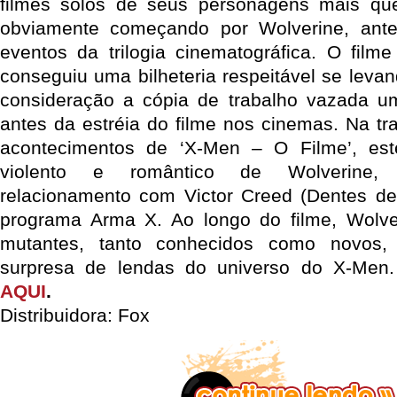
filmes solos de seus personagens mais que
obviamente começando por Wolverine, ant
eventos da trilogia cinematográfica. O filme
conseguiu uma bilheteria respeitável se leva
consideração a cópia de trabalho vazada 
antes da estréia do filme nos cinemas. Na t
acontecimentos de ‘X-Men – O Filme’, es
violento e romântico de Wolverine,
relacionamento com Victor Creed (Dentes de
programa Arma X. Ao longo do filme, Wolver
mutantes, tanto conhecidos como novos, 
surpresa de lendas do universo do X-Men
AQUI
.
Distribuidora: Fox