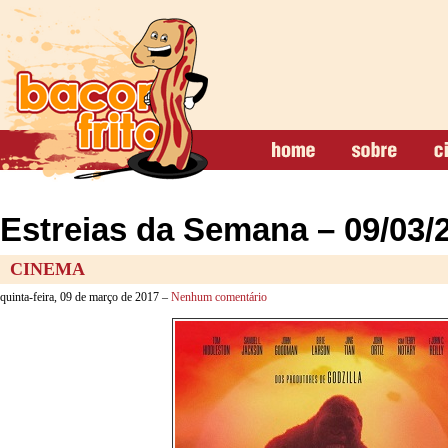
Estreias da Semana – 09/03/
CINEMA
quinta-feira, 09 de março de 2017 –
Nenhum comentário