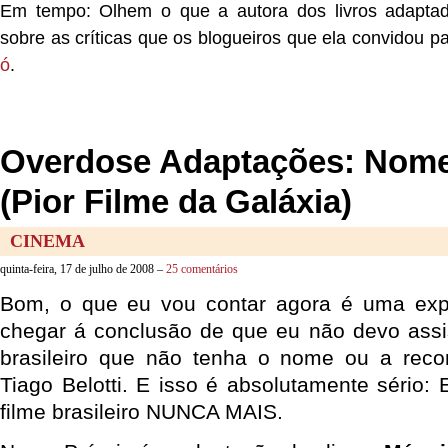
Em tempo: Olhem o que a autora dos livros adapta
sobre as críticas que os blogueiros que ela convidou pa
ó
.
Overdose Adaptações: Nome
(Pior Filme da Galáxia)
CINEMA
quinta-feira, 17 de julho de 2008 –
25 comentários
Bom, o que eu vou contar agora é uma exp
chegar á conclusão de que eu não devo assi
brasileiro que não tenha o nome ou a reco
Tiago Belotti. E isso é absolutamente sério:
filme brasileiro NUNCA MAIS.