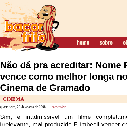
Não dá pra acreditar: Nome 
vence como melhor longa no 
Cinema de Gramado
CINEMA
quarta-feira, 20 de agosto de 2008 –
1 comentário
Sim, é inadmissível um filme completame
irrelevante, mal produzido E imbecil vencer 