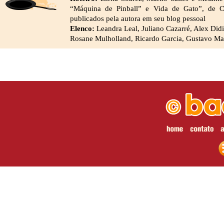
“Máquina de Pinball” e Vida de Gato”, de C
publicados pela autora em seu blog pessoal
Elenco:
Leandra Leal, Juliano Cazarré, Alex Did
Rosane Mulholland, Ricardo Garcia, Gustavo M