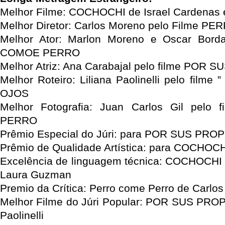
Melhor Filme: COCHOCHI de Israel Cardenas
Melhor Diretor: Carlos Moreno pelo Filme
Melhor Ator: Marlon Moreno e Oscar Bord
COMOE PERRO
Melhor Atriz: Ana Carabajal pelo filme POR
Melhor Roteiro: Liliana Paolinelli pelo fil
OJOS
Melhor Fotografia: Juan Carlos Gil pel
PERRO
Prêmio Especial do Júri: para POR SUS PRO
Prêmio de Qualidade Artística: para COCHOC
Excelência de linguagem técnica: COCHOCHI 
Laura Guzman
Premio da Crítica: Perro come Perro de Carlo
Melhor Filme do Júri Popular: POR SUS PROP
Paolinelli