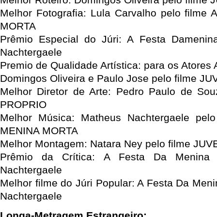
Melhor Fotografia: Lula Carvalho pelo film
MORTA
Prêmio Especial do Júri: A Festa Dameni
Nachtergaele
Premio de Qualidade Artística: para os Atores A
Domingos Oliveira e Paulo Jose pelo filme 
Melhor Diretor de Arte: Pedro Paulo de So
PROPRIO
Melhor Música: Matheus Nachtergaele pel
MENINA MORTA
Melhor Montagem: Natara Ney pelo filme J
Prêmio da Crítica: A Festa Da Menina
Nachtergaele
Melhor filme do Júri Popular: A Festa Da Men
Nachtergaele
Longa-Metragem Estrangeiro: