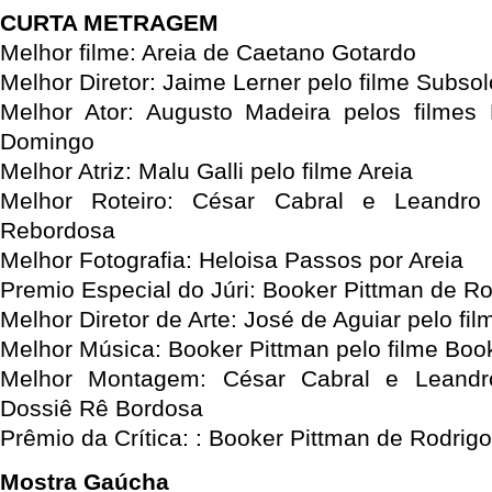
CURTA METRAGEM
Melhor filme: Areia de Caetano Gotardo
Melhor Diretor: Jaime Lerner pelo filme Subsol
Melhor Ator: Augusto Madeira pelos filmes 
Domingo
Melhor Atriz: Malu Galli pelo filme Areia
Melhor Roteiro: César Cabral e Leandro
Rebordosa
Melhor Fotografia: Heloisa Passos por Areia
Premio Especial do Júri: Booker Pittman de Ro
Melhor Diretor de Arte: José de Aguiar pelo fi
Melhor Música: Booker Pittman pelo filme Boo
Melhor Montagem: César Cabral e Leandro
Dossiê Rê Bordosa
Prêmio da Crítica: : Booker Pittman de Rodrig
Mostra Gaúcha