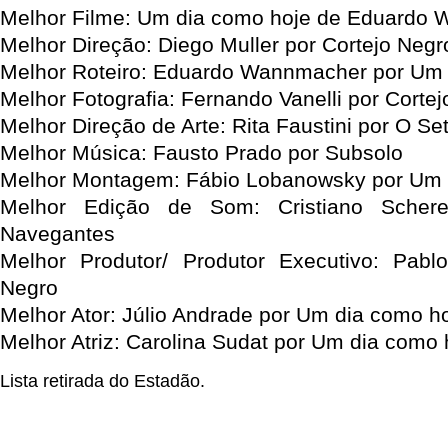
Melhor Filme: Um dia como hoje de Eduardo
Melhor Direção: Diego Muller por Cortejo Negr
Melhor Roteiro: Eduardo Wannmacher por Um 
Melhor Fotografia: Fernando Vanelli por Corte
Melhor Direção de Arte: Rita Faustini por O Se
Melhor Música: Fausto Prado por Subsolo
Melhor Montagem: Fábio Lobanowsky por Um 
Melhor Edição de Som: Cristiano Scher
Navegantes
Melhor Produtor/ Produtor Executivo: Pablo
Negro
Melhor Ator: Júlio Andrade por Um dia como h
Melhor Atriz: Carolina Sudat por Um dia como 
Lista retirada do Estadão.