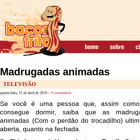
Madrugadas animadas
TELEVISÃO
quarta-feira, 21 de abril de 2010 –
9 comentários
Se você é uma pessoa que, assim como
consegue dormir, saiba que as madru
animadas (Com o perdão do trocadilho) ulti
aberta, quanto na fechada.