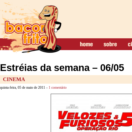
Estréias da semana – 06/05
CINEMA
quinta-feira, 05 de maio de 2011 –
1 comentário