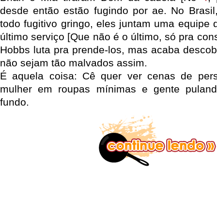
desde então estão fugindo por ae. No Brasil
todo fugitivo gringo, eles juntam uma equipe
último serviço [Que não é o último, só pra con
Hobbs luta pra prende-los, mas acaba descobr
não sejam tão malvados assim.
É aquela coisa: Cê quer ver cenas de pers
mulher em roupas mínimas e gente puland
fundo.