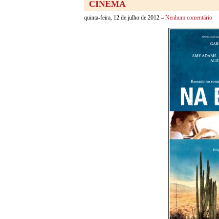
CINEMA
quinta-feira, 12 de julho de 2012 –
Nenhum comentário