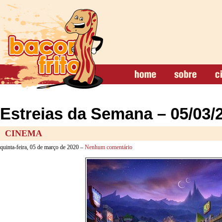
Estreias da Semana – 05/03/
CINEMA
quinta-feira, 05 de março de 2020 –
Nenhum comentário