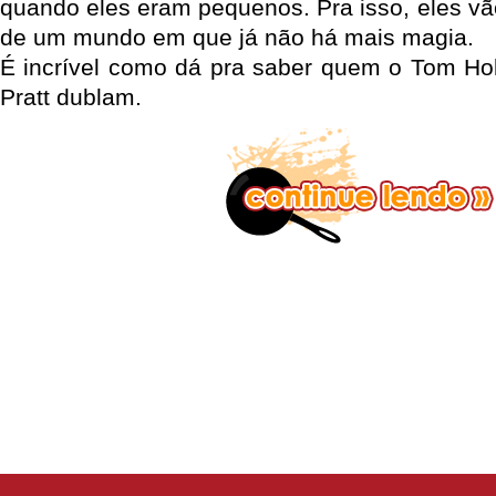
quando eles eram pequenos. Pra isso, eles vã
de um mundo em que já não há mais magia.
É incrível como dá pra saber quem o Tom Ho
Pratt dublam.