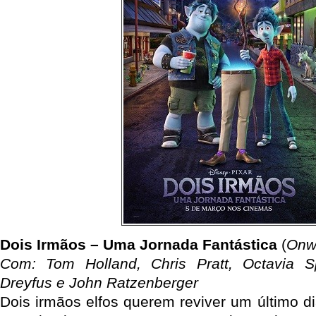
Dois Irmãos – Uma Jornada Fantástica
(
Onw
Com: Tom Holland, Chris Pratt, Octavia Sp
Dreyfus e John Ratzenberger
Dois irmãos elfos querem reviver um último di