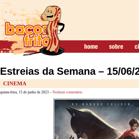
Estreias da Semana – 15/06/
CINEMA
quinta-feira, 15 de junho de 2023 –
Nenhum comentário