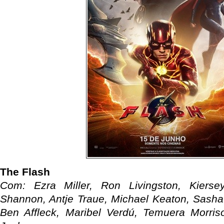
The Flash
Com: Ezra Miller, Ron Livingston, Kiers
Shannon, Antje Traue, Michael Keaton, Sasha 
Ben Affleck, Maribel Verdú, Temuera Morris