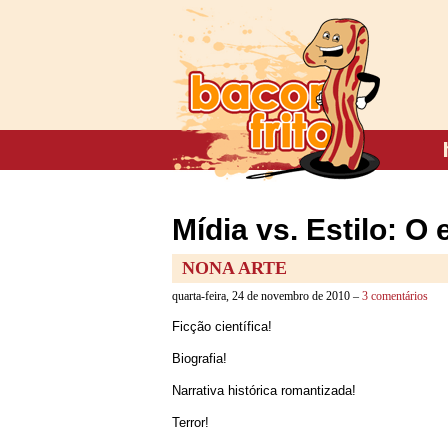
Mídia vs. Estilo: O 
NONA ARTE
quarta-feira, 24 de novembro de 2010 –
3 comentários
Ficção científica!
Biografia!
Narrativa histórica romantizada!
Terror!