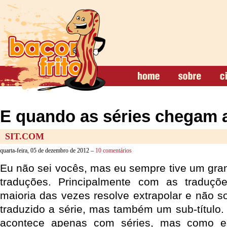
E quando as séries chegam a
SIT.COM
quarta-feira, 05 de dezembro de 2012 –
10 comentários
Eu não sei vocês, mas eu sempre tive um gr
traduções. Principalmente com as traduç
maioria das vezes resolve extrapolar e não
traduzido a série, mas também um sub-título.
acontece apenas com séries, mas como e