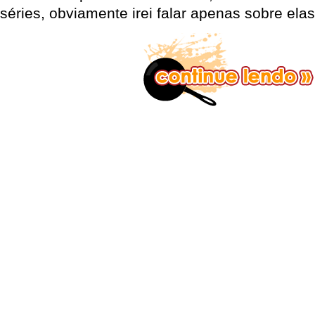
séries, obviamente irei falar apenas sobre elas