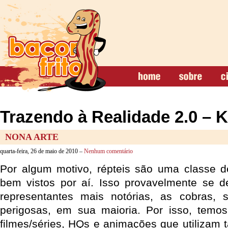
Trazendo à Realidade 2.0 – K
NONA ARTE
quarta-feira, 26 de maio de 2010 –
Nenhum comentário
Por algum motivo, répteis são uma classe d
bem vistos por aí. Isso provavelmente se d
representantes mais notórias, as cobras,
perigosas, em sua maioria. Por isso, temos
filmes/séries, HQs e animações que utilizam 