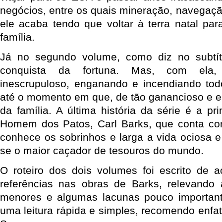
negócios, entre os quais mineração, navegação 
ele acaba tendo que voltar à terra natal par
família.
Já no segundo volume, como diz no subtí
conquista da fortuna. Mas, com ela, 
inescrupuloso, enganando e incendiando to
até o momento em que, de tão ganancioso e e
da família. A última história da série é a pr
Homem dos Patos, Carl Barks, que conta co
conhece os sobrinhos e larga a vida ociosa e s
se o maior caçador de tesouros do mundo.
O roteiro dos dois volumes foi escrito de 
referências nas obras de Barks, relevando 
menores e algumas lacunas pouco importan
uma leitura rápida e simples, recomendo enfat