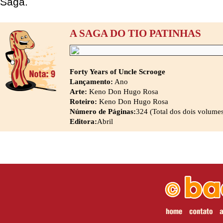
Saga.
A SAGA DO TIO PATINHAS
Forty Years of Uncle Scrooge
Lançamento:
Ano
Arte:
Keno Don Hugo Rosa
Roteiro:
Keno Don Hugo Rosa
Número de Páginas:
324 (Total dos dois volume
Editora:
Abril