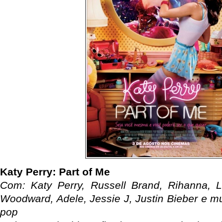
Katy Perry: Part of Me
Com: Katy Perry, Russell Brand, Rihanna,
Woodward, Adele, Jessie J, Justin Bieber e m
pop