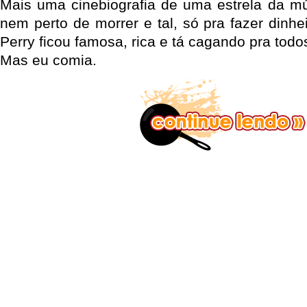
Mais uma cinebiografia de uma estrela da m
nem perto de morrer e tal, só pra fazer dinh
Perry ficou famosa, rica e tá cagando pra todo
Mas eu comia.