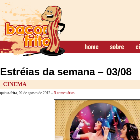
Estréias da semana – 03/08
CINEMA
quinta-feira, 02 de agosto de 2012 –
5 comentários