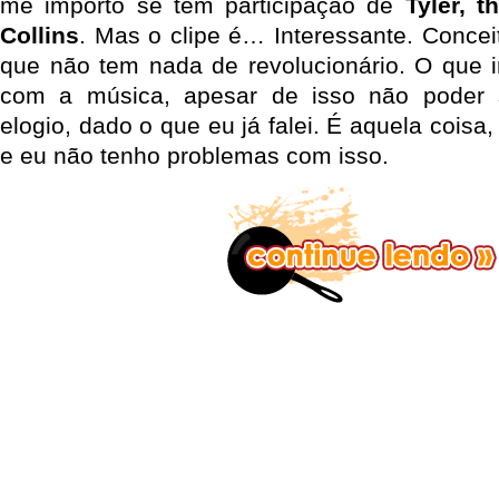
me importo se tem participação de
Tyler, t
Collins
. Mas o clipe é… Interessante. Concei
que não tem nada de revolucionário. O que 
com a música, apesar de isso não poder 
elogio, dado o que eu já falei. É aquela coisa
e eu não tenho problemas com isso.