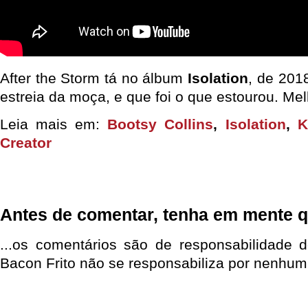
After the Storm tá no álbum
Isolation
, de 201
estreia da moça, e que foi o que estourou. Me
Leia mais em:
Bootsy Collins
,
Isolation
,
K
Creator
Antes de comentar, tenha em mente q
...os comentários são de responsabilidade 
Bacon Frito não se responsabiliza por nenhum 