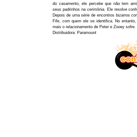
do casamento, ele percebe que não tem ami
seus padrinhos na cerimônia. Ele resolve co
Depois de uma série de encontros bizarros co
Fife, com quem ele se identifica. No entant
mais o relacionamento de Peter e Zooey sofre.
Distribuidora: Paramount