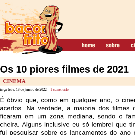
Os 10 piores filmes de 2021
CINEMA
terça-feira, 18 de janeiro de 2022 –
1 comentário
É óbvio que, como em qualquer ano, o cin
acertos. Na verdade, a maioria dos filmes 
ficaram em um zona mediana, sendo o fa
cheira. Alguns inclusive eu só lembrei que t
fui pesquisar sobre os lançamentos do ano 