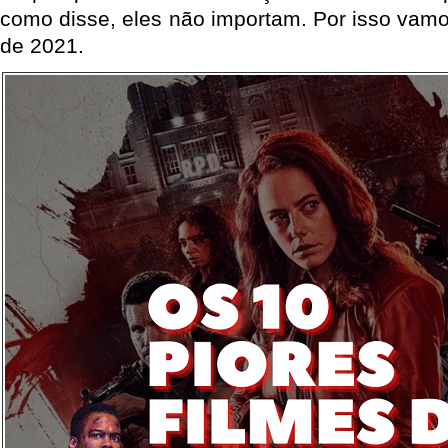
como disse, eles não importam. Por isso vamo
de 2021.