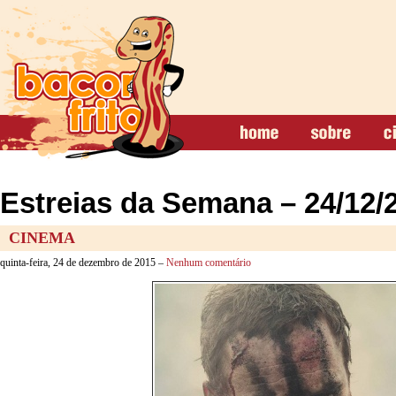
Estreias da Semana – 24/12/
CINEMA
quinta-feira, 24 de dezembro de 2015 –
Nenhum comentário