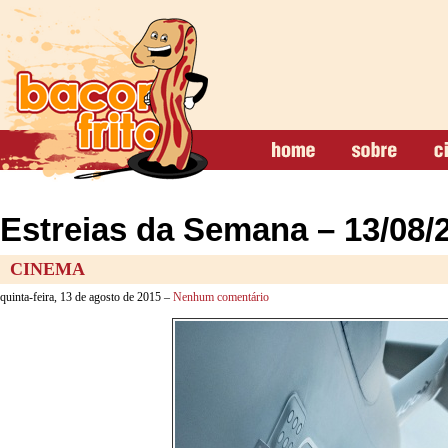
Estreias da Semana – 13/08/
CINEMA
quinta-feira, 13 de agosto de 2015 –
Nenhum comentário