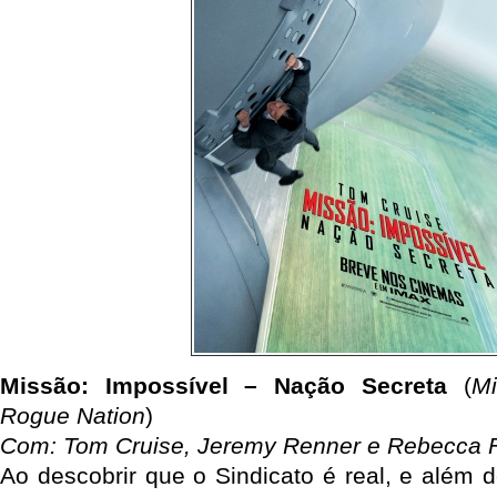
Missão: Impossível – Nação Secreta
(
Mi
Rogue Nation
)
Com: Tom Cruise, Jeremy Renner e Rebecca 
Ao descobrir que o Sindicato é real, e além d