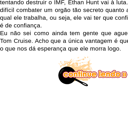
tentando destruir o IMF, Ethan Hunt vai à lut
difícil combater um orgão tão secreto quanto 
qual ele trabalha, ou seja, ele vai ter que co
é de confiança.
Eu não sei como ainda tem gente que aguen
Tom Cruise. Acho que a única vantagem é que
o que nos dá esperança que ele morra logo.