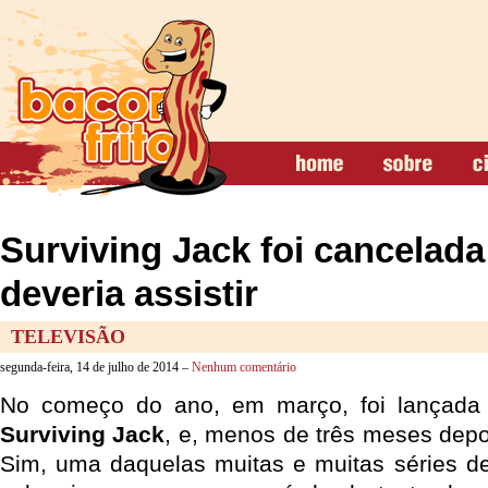
Surviving Jack foi cancelad
deveria assistir
TELEVISÃO
segunda-feira, 14 de julho de 2014 –
Nenhum comentário
No começo do ano, em março, foi lançada 
Surviving Jack
, e, menos de três meses depoi
Sim, uma daquelas muitas e muitas séries de