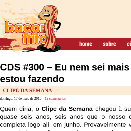
CDS #300 – Eu nem sei mais
estou fazendo
CLIPE DA SEMANA
domingo, 17 de maio de 2015 –
12 comentários
Quem diria, o
Clipe da Semana
chegou à su
quase seis anos, seis anos que o nosso 
completa logo ali, em junho. Provavelmente v