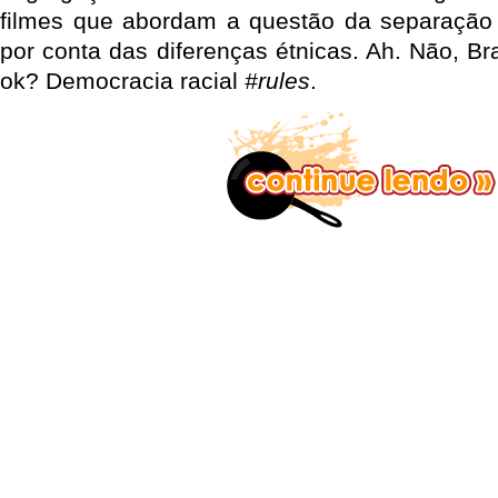
filmes que abordam a questão da separação 
por conta das diferenças étnicas. Ah. Não, Br
ok? Democracia racial
#rules
.