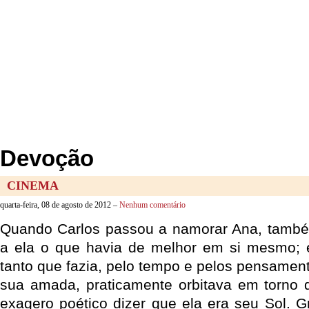
Devoção
CINEMA
quarta-feira, 08 de agosto de 2012 –
Nenhum comentário
Quando Carlos passou a namorar Ana, també
a ela o que havia de melhor em si mesmo;
tanto que fazia, pelo tempo e pelos pensamen
sua amada, praticamente orbitava em torno d
exagero poético dizer que ela era seu Sol. G