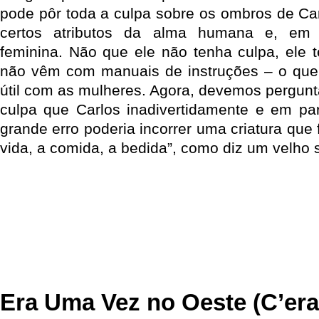
pode pôr toda a culpa sobre os ombros de Ca
certos atributos da alma humana e, em p
feminina. Não que ele não tenha culpa, ele
não vêm com manuais de instruções – o que 
útil com as mulheres. Agora, devemos pergunta
culpa que Carlos inadivertidamente e em pa
grande erro poderia incorrer uma criatura que
vida, a comida, a bedida”, como diz um velho
Era Uma Vez no Oeste (C’era 