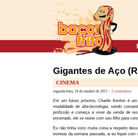
Gigantes de Aço (R
CINEMA
segunda-feira, 24 de outubro de 2011 –
3 comentários
Em um futuro próximo, Charlie Kenton é um 
modalidade de alta-tecnologia, sendo coman
profissão e começa a viver da venda de res
encerrado, ele se reúne com seu filho para cons
Eu não tinha visto muita coisa a respeito dess
estreias da semana passada, ai eu fiquei com 