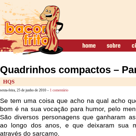
Quadrinhos compactos – Par
HQS
sexta-feira, 25 de junho de 2010 –
1 comentário
Se tem uma coisa que acho na qual acho que
bom é na sua vocação para humor, pelo meno
São diversos personagens que ganharam as 
ao longo dos anos, e que deixaram sua m
através do sarcamo.