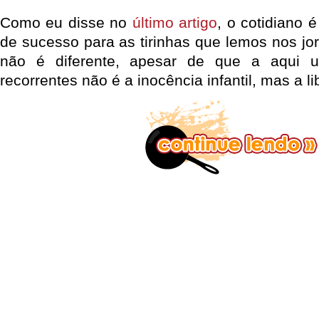
Como eu disse no
último artigo
, o cotidiano 
de sucesso para as tirinhas que lemos nos jorn
não é diferente, apesar de que a aqui
recorrentes não é a inocência infantil, mas a 