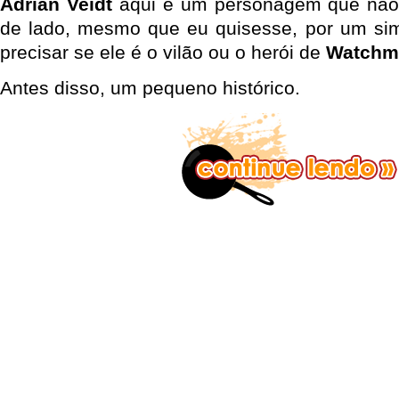
Adrian Veidt
aqui é um personagem que não 
de lado, mesmo que eu quisesse, por um simpl
precisar se ele é o vilão ou o herói de
Watchm
Antes disso, um pequeno histórico.