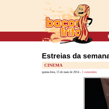
Estreias da semana
CINEMA
quinta-feira, 15 de maio de 2014 –
1 comentário