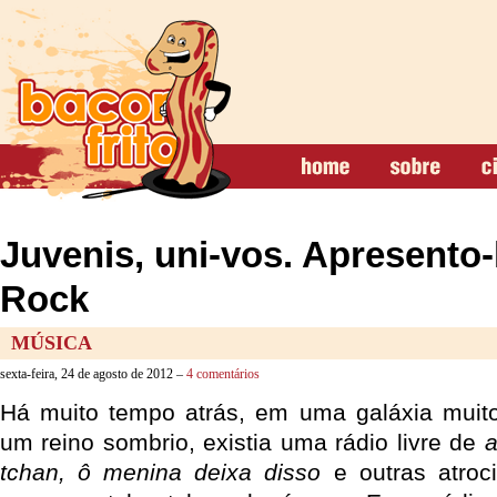
Juvenis, uni-vos. Apresento-
Rock
MÚSICA
sexta-feira, 24 de agosto de 2012 –
4 comentários
Há muito tempo atrás, em uma galáxia muito
um reino sombrio, existia uma rádio livre de
a
tchan, ô menina deixa disso
e outras atroc