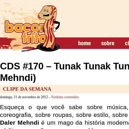
CDS #170 – Tunak Tunak Tun
Mehndi)
CLIPE DA SEMANA
domingo, 11 de novembro de 2012 –
Nenhum comentário
Esqueça o que você sabe sobre música, 
coreografia, sobre roupas, sobre estilo, sobr
Daler Mehndi
é um mago da história moderna