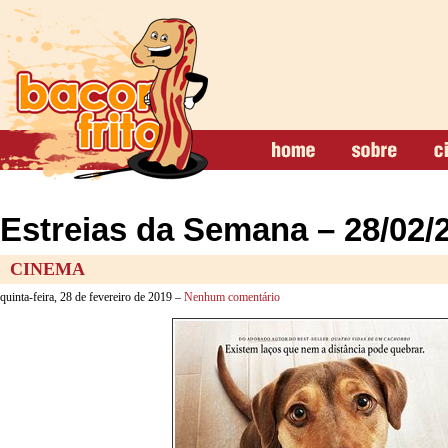
Estreias da Semana – 28/02/
CINEMA
quinta-feira, 28 de fevereiro de 2019 –
Nenhum comentário