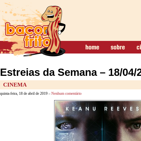
Estreias da Semana – 18/04/
CINEMA
quinta-feira, 18 de abril de 2019 –
Nenhum comentário