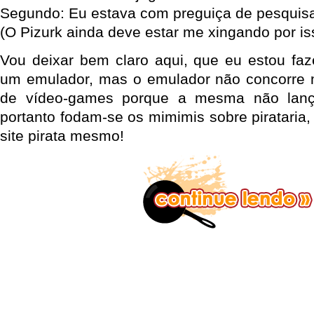
Segundo: Eu estava com preguiça de pesquisa
(O Pizurk ainda deve estar me xingando por is
Vou deixar bem claro aqui, que eu estou fa
um emulador, mas o emulador não concorre
de vídeo-games porque a mesma não lanç
portanto fodam-se os mimimis sobre pirataria, 
site pirata mesmo!