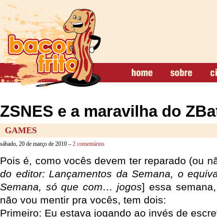
ZSNES e a maravilha do ZBat
GAMES
sábado, 20 de março de 2010 –
2 comentários
Pois é, como vocês devem ter reparado (ou nã
do editor: Lançamentos da Semana, o equiva
Semana, só que com… jogos
] essa semana
não vou mentir pra vocês, tem dois:
Primeiro: Eu estava jogando ao invés de escre