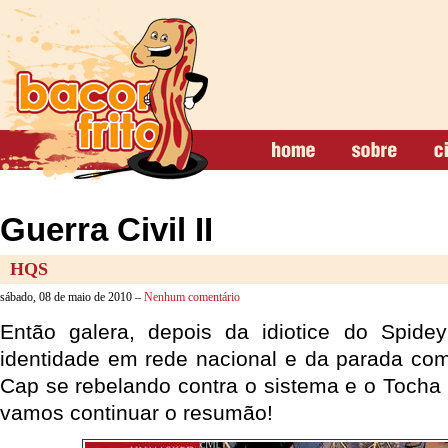
Guerra Civil II
HQS
sábado, 08 de maio de 2010 –
Nenhum comentário
Então galera, depois da idiotice do Spide
identidade em rede nacional e da parada com
Cap se rebelando contra o sistema e o Toch
vamos continuar o resumão!