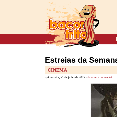
Estreias da Semana
CINEMA
quinta-feira, 21 de julho de 2022 –
Nenhum comentário