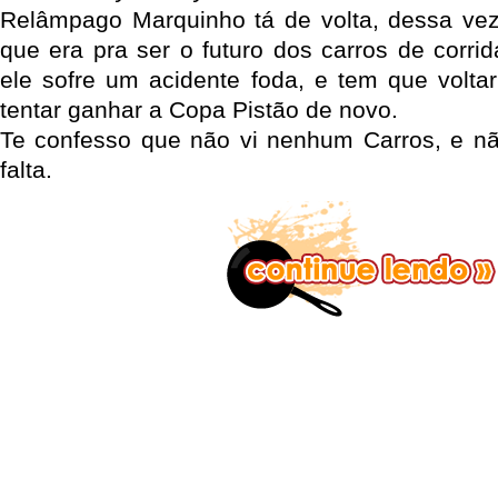
Relâmpago Marquinho tá de volta, dessa vez
que era pra ser o futuro dos carros de corri
ele sofre um acidente foda, e tem que volta
tentar ganhar a Copa Pistão de novo.
Te confesso que não vi nenhum Carros, e n
falta.