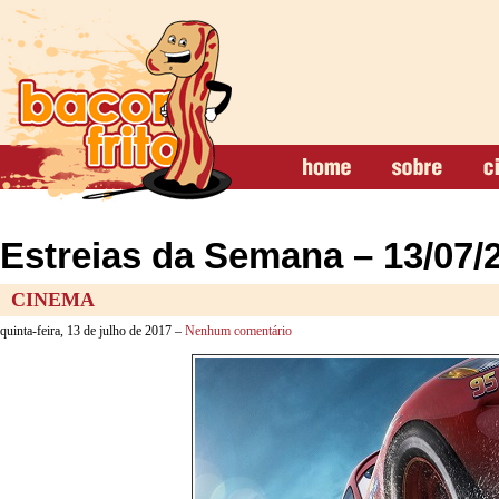
Estreias da Semana – 13/07/
CINEMA
quinta-feira, 13 de julho de 2017 –
Nenhum comentário