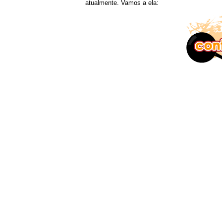
atualmente. Vamos a ela: