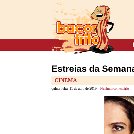
Estreias da Semana
CINEMA
quinta-feira, 11 de abril de 2019 –
Nenhum comentário