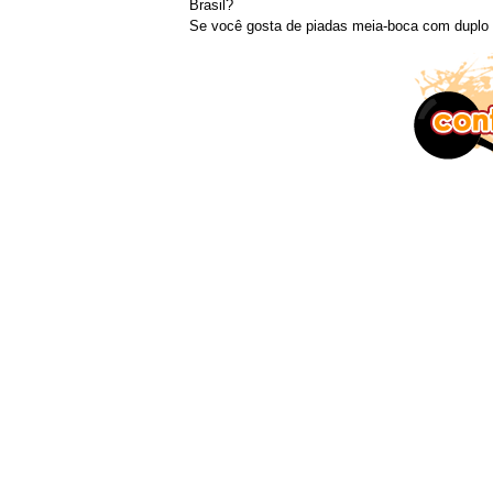
Brasil?
Se você gosta de piadas meia-boca com duplo s