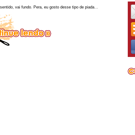
entido, vai fundo. Pera, eu gosto desse tipo de piada…