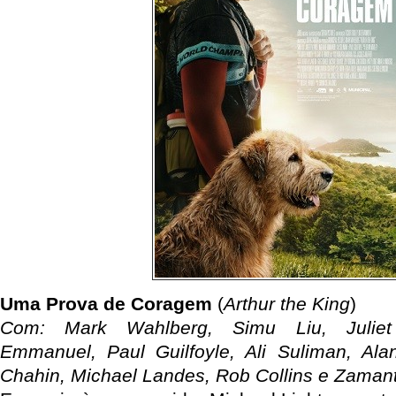
Uma Prova de Coragem
(
Arthur the King
)
Com: Mark Wahlberg, Simu Liu, Juliet 
Emmanuel, Paul Guilfoyle, Ali Suliman, Alan
Chahin, Michael Landes, Rob Collins e Zaman