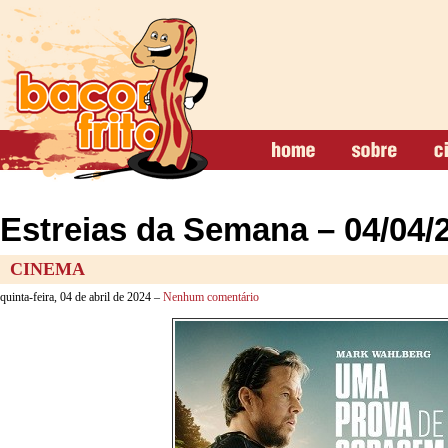
Estreias da Semana – 04/04/
CINEMA
quinta-feira, 04 de abril de 2024 –
Nenhum comentário