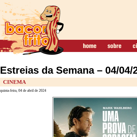
Estreias da Semana – 04/04/
CINEMA
quinta-feira, 04 de abril de 2024