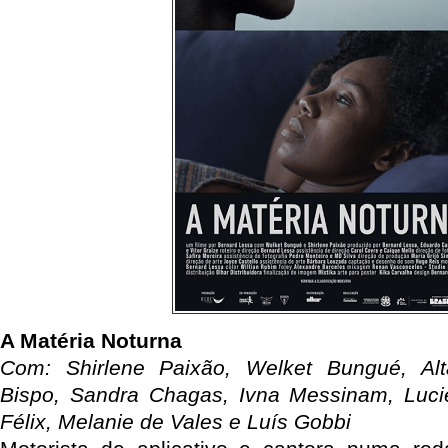
A Matéria Noturna
Com: Shirlene Paixão, Welket Bungué, Alt
Bispo, Sandra Chagas, Ivna Messinam, Luc
Félix, Melanie de Vales e Luís Gobbi