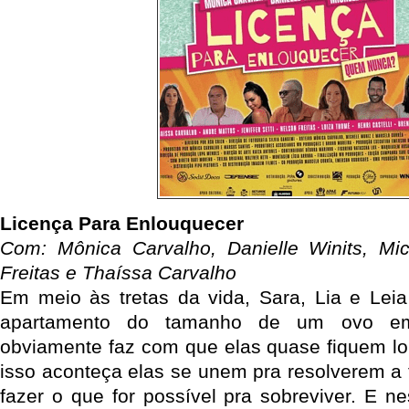
Licença Para Enlouquecer
Com: Mônica Carvalho, Danielle Winits, Mic
Freitas e Thaíssa Carvalho
Em meio às tretas da vida, Sara, Lia e Leia
apartamento do tamanho de um ovo em
obviamente faz com que elas quase fiquem l
isso aconteça elas se unem pra resolverem a 
fazer o que for possível pra sobreviver. E n