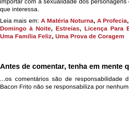
importar com a sexualidade dos personagens q
que interessa.
Leia mais em:
A Matéria Noturna
,
A Profecia
Domingo à Noite
,
Estreias
,
Licença Para 
Uma Família Feliz
,
Uma Prova de Coragem
Antes de comentar, tenha em mente q
...os comentários são de responsabilidade 
Bacon Frito não se responsabiliza por nenhum 