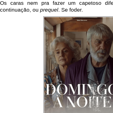
Os caras nem pra fazer um capetoso dife
continuação, ou
prequel
. Se foder.