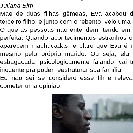
Juliana Bim
Mãe de duas filhas gêmeas, Eva acabou d
terceiro filho, e junto com o rebento, veio um
O que as pessoas não entendem, tendo em v
perfeita. Quando acontecimentos estranhos 
aparecem machucadas, é claro que Eva é re
mesmo pelo próprio marido. Ou seja, ela
esbagaçada, psicologicamente falando, vai 
inocente pra poder reestruturar sua família.
Eu não sei se considero esse filme relevan
cometer uma opinião.