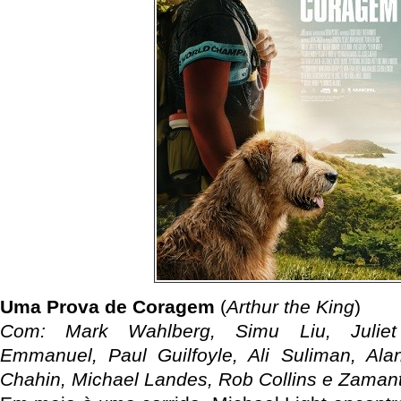
Uma Prova de Coragem
(
Arthur the King
)
Com: Mark Wahlberg, Simu Liu, Juliet 
Emmanuel, Paul Guilfoyle, Ali Suliman, Alan
Chahin, Michael Landes, Rob Collins e Zaman