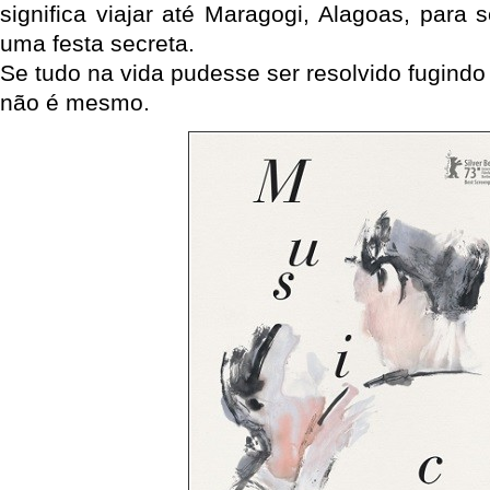
significa viajar até Maragogi, Alagoas, para
uma festa secreta.
Se tudo na vida pudesse ser resolvido fugind
não é mesmo.