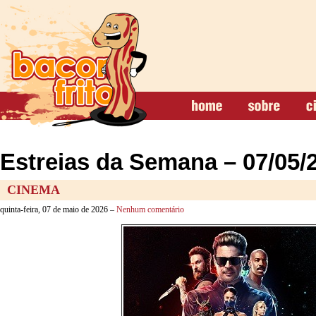
Estreias da Semana – 07/05/
CINEMA
quinta-feira, 07 de maio de 2026 –
Nenhum comentário