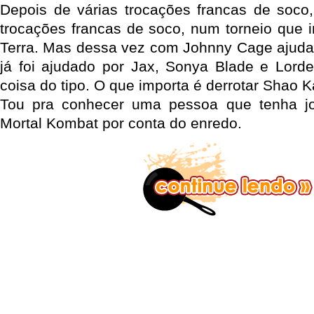
Depois de várias trocações francas de soco
trocações francas de soco, num torneio que ir
Terra. Mas dessa vez com Johnny Cage ajuda
já foi ajudado por Jax, Sonya Blade e Lord
coisa do tipo. O que importa é derrotar Shao 
Tou pra conhecer uma pessoa que tenha jog
Mortal Kombat por conta do enredo.