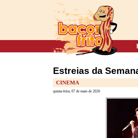
Estreias da Semana
CINEMA
quinta-feira, 07 de maio de 2026